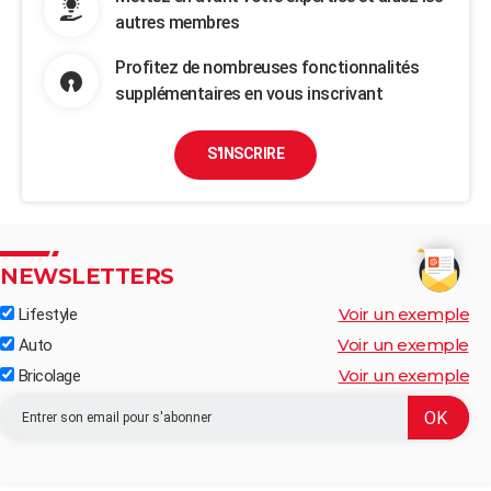
autres membres
Profitez de nombreuses fonctionnalités
supplémentaires en vous inscrivant
S'INSCRIRE
NEWSLETTERS
Voir un exemple
Lifestyle
Voir un exemple
Auto
Voir un exemple
Bricolage