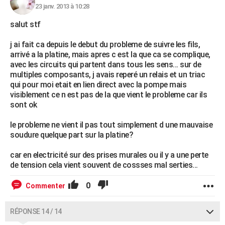
23 janv. 2013 à 10:28
salut stf
j ai fait ca depuis le debut du probleme de suivre les fils,
arrivé a la platine, mais apres c est la que ca se complique,
avec les circuits qui partent dans tous les sens... sur de
multiples composants, j avais reperé un relais et un triac
qui pour moi etait en lien direct avec la pompe mais
visiblement ce n est pas de la que vient le probleme car ils
sont ok
le probleme ne vient il pas tout simplement d une mauvaise
soudure quelque part sur la platine?
car en electricité sur des prises murales ou il y a une perte
de tension cela vient souvent de cossses mal serties...
0
Commenter
RÉPONSE 14 / 14