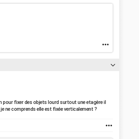
n pour fixer des objets lourd surtout une etagère il
e je ne comprends elle est fixée verticalement ?