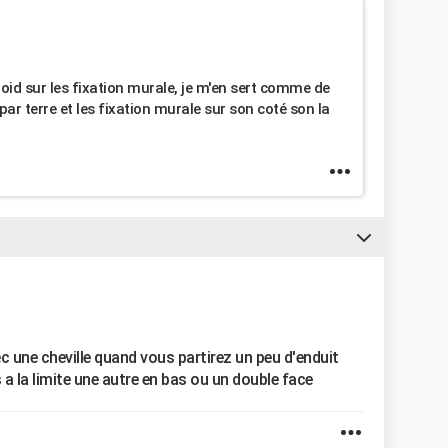
oid sur les fixation murale, je m'en sert comme de
par terre et les fixation murale sur son coté son la
c une cheville quand vous partirez un peu d'enduit
 a la limite une autre en bas ou un double face