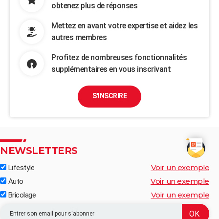
obtenez plus de réponses
Mettez en avant votre expertise et aidez les
autres membres
Profitez de nombreuses fonctionnalités
supplémentaires en vous inscrivant
S'INSCRIRE
NEWSLETTERS
Voir un exemple
Lifestyle
Voir un exemple
Auto
Voir un exemple
Bricolage