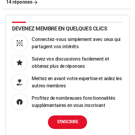
14 réponses
DEVENEZ MEMBRE EN QUELQUES CLICS
Connectez-vous simplement avec ceux qui
partagent vos intérêts
Suivez vos discussions facilement et
obtenez plus de réponses
Mettez en avant votre expertise et aidez les
autres membres
Profitez de nombreuses fonctionnalités
supplémentaires en vous inscrivant
S'INSCRIRE