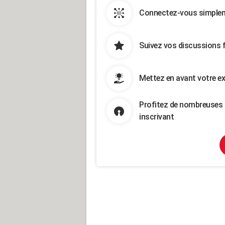
Connectez-vous simpleme
Suivez vos discussions 
Mettez en avant votre ex
Profitez de nombreuses 
inscrivant