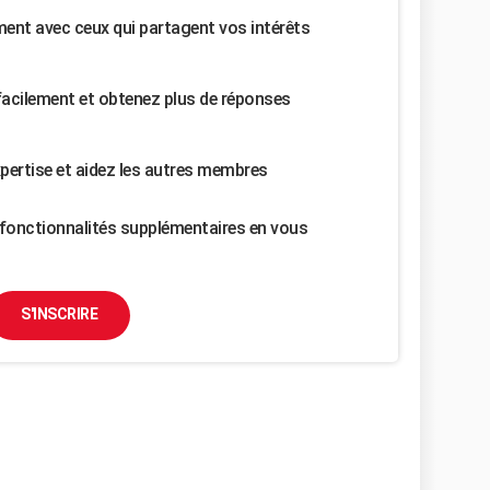
nt avec ceux qui partagent vos intérêts
facilement et obtenez plus de réponses
pertise et aidez les autres membres
fonctionnalités supplémentaires en vous
S'INSCRIRE