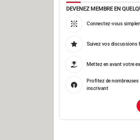
DEVENEZ MEMBRE EN QUELQ
Connectez-vous simpleme
Suivez vos discussions 
Mettez en avant votre ex
Profitez de nombreuses 
inscrivant