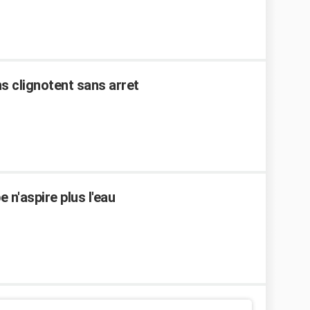
s clignotent sans arret
 n'aspire plus l'eau