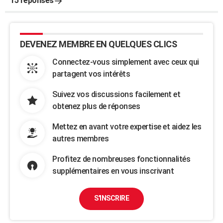
15 réponses
DEVENEZ MEMBRE EN QUELQUES CLICS
Connectez-vous simplement avec ceux qui
partagent vos intérêts
Suivez vos discussions facilement et
obtenez plus de réponses
Mettez en avant votre expertise et aidez les
autres membres
Profitez de nombreuses fonctionnalités
supplémentaires en vous inscrivant
S'INSCRIRE