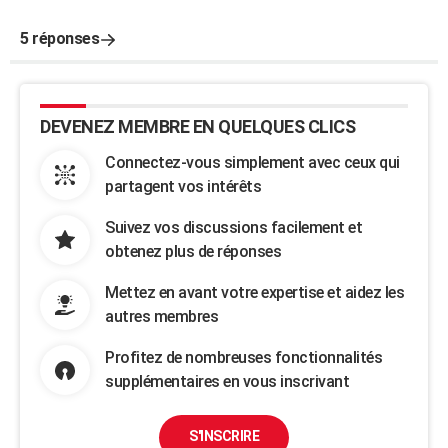
5 réponses
DEVENEZ MEMBRE EN QUELQUES CLICS
Connectez-vous simplement avec ceux qui
partagent vos intérêts
Suivez vos discussions facilement et
obtenez plus de réponses
Mettez en avant votre expertise et aidez les
autres membres
Profitez de nombreuses fonctionnalités
supplémentaires en vous inscrivant
S'INSCRIRE