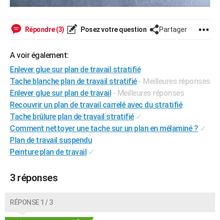
Répondre (3)
Posez votre question
Partager
A voir également:
Enlever glue sur plan de travail stratifié
Tache blanche plan de travail stratifié
- Meilleures réponses
Enlever glue sur plan de travail
- Meilleures réponses
Recouvrir un plan de travail carrelé avec du stratifié
Tache brûlure plan de travail stratifié
✓
Comment nettoyer une tache sur un plan en mélaminé ?
✓
Plan de travail suspendu
Peinture plan de travail
✓
3 réponses
RÉPONSE 1 / 3