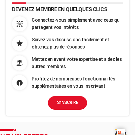
DEVENEZ MEMBRE EN QUELQUES CLICS
Connectez-vous simplement avec ceux qui
partagent vos intérêts
Suivez vos discussions facilement et
obtenez plus de réponses
Mettez en avant votre expertise et aidez les
autres membres
Profitez de nombreuses fonctionnalités
supplémentaires en vous inscrivant
S'INSCRIRE