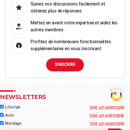
Suivez vos discussions facilement et
obtenez plus de réponses
Mettez en avant votre expertise et aidez les
autres membres
Profitez de nombreuses fonctionnalités
supplémentaires en vous inscrivant
S'INSCRIRE
NEWSLETTERS
Voir un exemple
Lifestyle
Voir un exemple
Auto
Voir un exemple
Bricolage