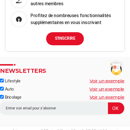
autres membres
Profitez de nombreuses fonctionnalités
supplémentaires en vous inscrivant
S'INSCRIRE
NEWSLETTERS
Voir un exemple
Lifestyle
Voir un exemple
Auto
Voir un exemple
Bricolage