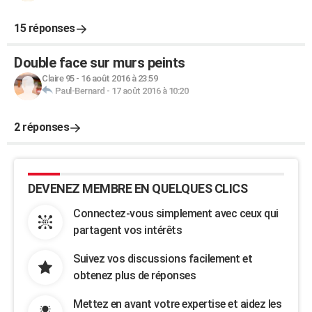
15 réponses
Double face sur murs peints
Claire 95
-
16 août 2016 à 23:59
Paul-Bernard
-
17 août 2016 à 10:20
2 réponses
DEVENEZ MEMBRE EN QUELQUES CLICS
Connectez-vous simplement avec ceux qui
partagent vos intérêts
Suivez vos discussions facilement et
obtenez plus de réponses
Mettez en avant votre expertise et aidez les