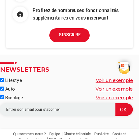
Profitez de nombreuses fonctionnalités
supplémentaires en vous inscrivant
S'INSCRIRE
NEWSLETTERS
Voir un exemple
Lifestyle
Voir un exemple
Auto
Voir un exemple
Bricolage
Qui sommes-nous ?
Equipe
Charte éditoriale
Publicité
Contact