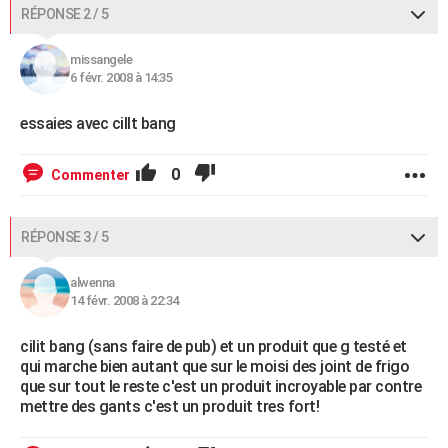
RÉPONSE 2 / 5
missangele
6 févr. 2008 à 14:35
essaies avec cillt bang
0
Commenter
RÉPONSE 3 / 5
alwenna
14 févr. 2008 à 22:34
cilit bang (sans faire de pub) et un produit que g testé et
qui marche bien autant que sur le moisi des joint de frigo
que sur tout le reste c'est un produit incroyable par contre
mettre des gants c'est un produit tres fort!