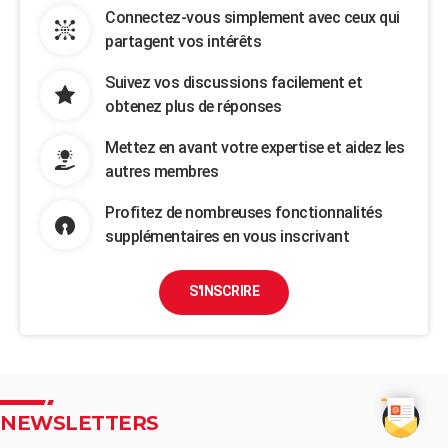
Connectez-vous simplement avec ceux qui
partagent vos intérêts
Suivez vos discussions facilement et
obtenez plus de réponses
Mettez en avant votre expertise et aidez les
autres membres
Profitez de nombreuses fonctionnalités
supplémentaires en vous inscrivant
S'INSCRIRE
NEWSLETTERS