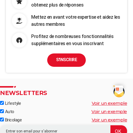
obtenez plus de réponses
Mettez en avant votre expertise et aidez les
autres membres
Profitez de nombreuses fonctionnalités
supplémentaires en vous inscrivant
S'INSCRIRE
NEWSLETTERS
Voir un exemple
Lifestyle
Voir un exemple
Auto
Voir un exemple
Bricolage