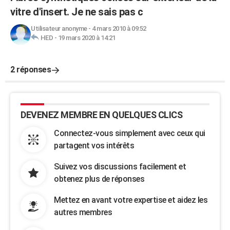
vitre d'insert. Je ne sais pas c
Utilisateur anonyme
-
4 mars 2010 à 09:52
HED
-
19 mars 2020 à 14:21
2 réponses
DEVENEZ MEMBRE EN QUELQUES CLICS
Connectez-vous simplement avec ceux qui
partagent vos intérêts
Suivez vos discussions facilement et
obtenez plus de réponses
Mettez en avant votre expertise et aidez les
autres membres