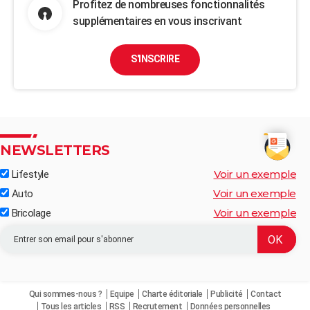
Profitez de nombreuses fonctionnalités
supplémentaires en vous inscrivant
S'INSCRIRE
NEWSLETTERS
Voir un exemple
Lifestyle
Voir un exemple
Auto
Voir un exemple
Bricolage
Qui sommes-nous ?
Equipe
Charte éditoriale
Publicité
Contact
Tous les articles
RSS
Recrutement
Données personnelles