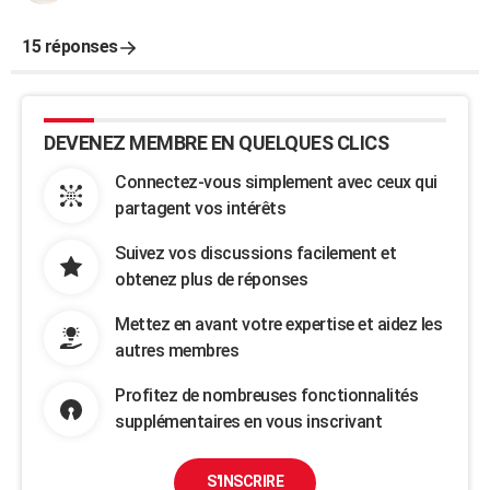
15 réponses
DEVENEZ MEMBRE EN QUELQUES CLICS
Connectez-vous simplement avec ceux qui
partagent vos intérêts
Suivez vos discussions facilement et
obtenez plus de réponses
Mettez en avant votre expertise et aidez les
autres membres
Profitez de nombreuses fonctionnalités
supplémentaires en vous inscrivant
S'INSCRIRE