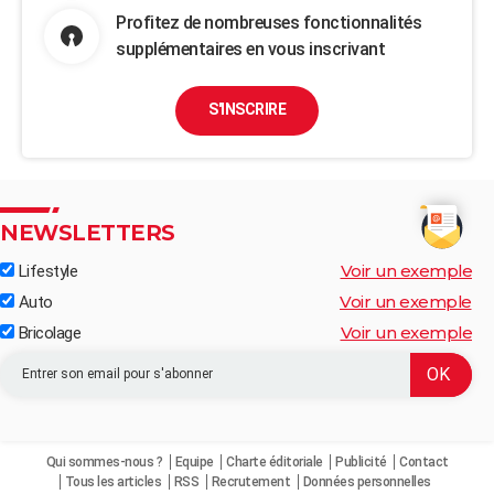
Profitez de nombreuses fonctionnalités
supplémentaires en vous inscrivant
S'INSCRIRE
NEWSLETTERS
Voir un exemple
Lifestyle
Voir un exemple
Auto
Voir un exemple
Bricolage
Qui sommes-nous ?
Equipe
Charte éditoriale
Publicité
Contact
Tous les articles
RSS
Recrutement
Données personnelles