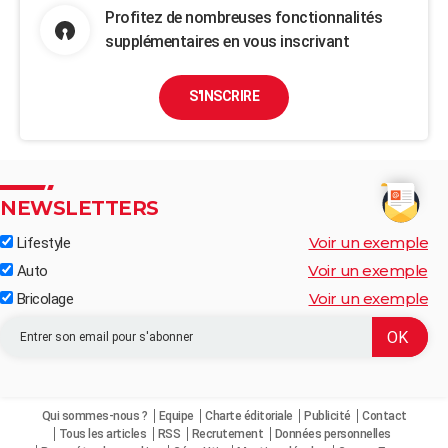
Profitez de nombreuses fonctionnalités
supplémentaires en vous inscrivant
S'INSCRIRE
NEWSLETTERS
Voir un exemple
Lifestyle
Voir un exemple
Auto
Voir un exemple
Bricolage
Qui sommes-nous ?
Equipe
Charte éditoriale
Publicité
Contact
Tous les articles
RSS
Recrutement
Données personnelles