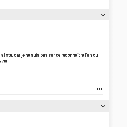
ialiste, car je ne suis pas sûr de reconnaître l'un ou
??!!!