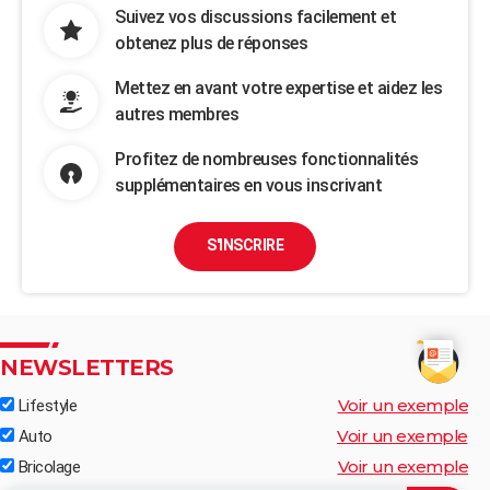
Suivez vos discussions facilement et
obtenez plus de réponses
Mettez en avant votre expertise et aidez les
autres membres
Profitez de nombreuses fonctionnalités
supplémentaires en vous inscrivant
S'INSCRIRE
NEWSLETTERS
Voir un exemple
Lifestyle
Voir un exemple
Auto
Voir un exemple
Bricolage