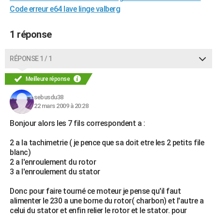
Code erreur e64 lave linge valberg
1 réponse
RÉPONSE 1 / 1
Meilleure réponse
sebusdu38
22 mars 2009 à 20:28
Bonjour alors les 7 fils correspondent a :
2 a la tachimetrie ( je pence que sa doit etre les 2 petits file
blanc)
2 a l'enroulement du rotor
3 a l'enroulement du stator
Donc pour faire tourné ce moteur je pense qu'il faut
alimenter le 230 a une borne du rotor( charbon) et l'autre a
celui du stator et enfin relier le rotor et le stator. pour