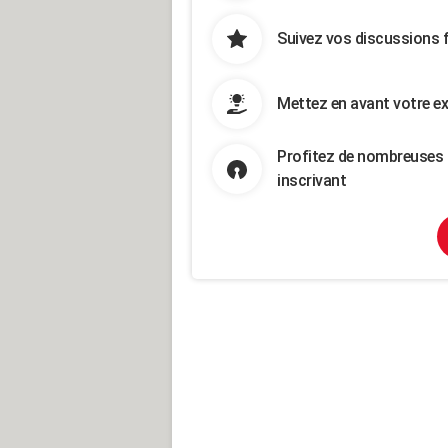
Suivez vos discussions 
Mettez en avant votre ex
Profitez de nombreuses 
inscrivant