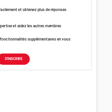
facilement et obtenez plus de réponses
pertise et aidez les autres membres
fonctionnalités supplémentaires en vous
S'INSCRIRE