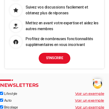
Suivez vos discussions facilement et
obtenez plus de réponses
Mettez en avant votre expertise et aidez les
autres membres
Profitez de nombreuses fonctionnalités
supplémentaires en vous inscrivant
S'INSCRIRE
NEWSLETTERS
Voir un exemple
Lifestyle
Voir un exemple
Auto
Voir un exemple
Bricolage