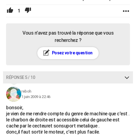
1
Vous n’avez pas trouvé la réponse que vous
recherchez ?
Posez votre question
RÉPONSE 5 / 10
reboh
1 juin 2009 à 22:46
bonsoir,
je vien de me rendre compte du genre de machine que c'est .
le charbon de droite est accessible celui de gauche est
cache par le cecteuret sonsuport metalique .
donc,il faut sortir le moteur, c'est plus facile.