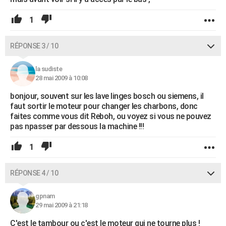
1
RÉPONSE 3 / 10
la sudiste
28 mai 2009 à 10:08
bonjour, souvent sur les lave linges bosch ou siemens, il
faut sortir le moteur pour changer les charbons, donc
faites comme vous dit Reboh, ou voyez si vous ne pouvez
pas npasser par dessous la machine !!!
1
RÉPONSE 4 / 10
gpnam
29 mai 2009 à 21:18
C'est le tambour ou c'est le moteur qui ne tourne plus !