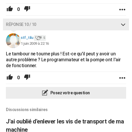
0
RÉPONSE 10 / 10
stf_tilu
5
1 juin 2009 à 22:16
Le tambour ne tourne plus ! Est-ce qu'il peut y avoir un
autre problème ? Le programmateur et la pompe ont l'air
de fonctionner.
0
Posez votre question
Discussions similaires
J'ai oublié d'enlever les vis de transport de ma
machine