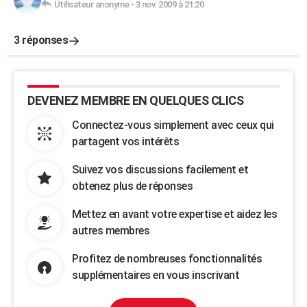
Utilisateur anonyme
-
3 nov. 2009 à 21:20
3 réponses
DEVENEZ MEMBRE EN QUELQUES CLICS
Connectez-vous simplement avec ceux qui
partagent vos intérêts
Suivez vos discussions facilement et
obtenez plus de réponses
Mettez en avant votre expertise et aidez les
autres membres
Profitez de nombreuses fonctionnalités
supplémentaires en vous inscrivant