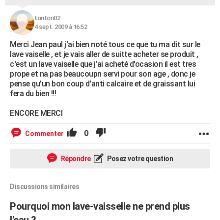
tonton02
4 sept. 2009 à 16:52
Merci Jean paul j'ai bien noté tous ce que tu ma dit sur le
lave vaiselle , et je vais aller de suitte acheter se produit ,
c'est un lave vaiselle que j'ai acheté d'ocasion il est tres
prope et na pas beaucoupn servi pour son age , donc je
pense qu'un bon coup d'anti calcaire et de graissant lui
fera du bien !!!
ENCORE MERCI
0
Commenter
Répondre
Posez votre question
Discussions similaires
Pourquoi mon lave-vaisselle ne prend plus