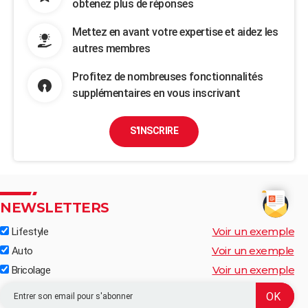
obtenez plus de réponses
Mettez en avant votre expertise et aidez les
autres membres
Profitez de nombreuses fonctionnalités
supplémentaires en vous inscrivant
S'INSCRIRE
NEWSLETTERS
Voir un exemple
Lifestyle
Voir un exemple
Auto
Voir un exemple
Bricolage