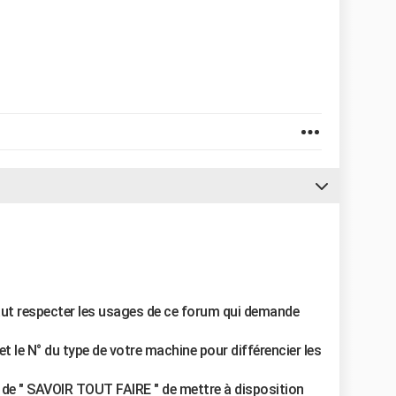
faut respecter les usages de ce forum qui demande
e et le N° du type de votre machine pour différencier les
rs de " SAVOIR TOUT FAIRE " de mettre à disposition