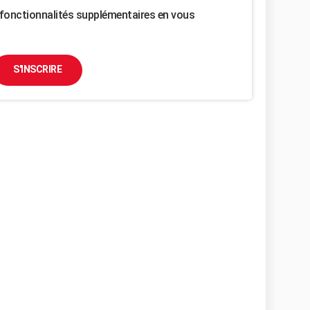
fonctionnalités supplémentaires en vous
S'INSCRIRE