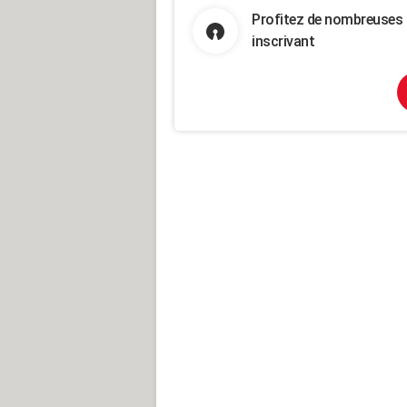
Profitez de nombreuses 
inscrivant