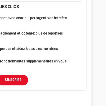
UES CLICS
nt avec ceux qui partagent vos intérêts
facilement et obtenez plus de réponses
pertise et aidez les autres membres
fonctionnalités supplémentaires en vous
S'INSCRIRE