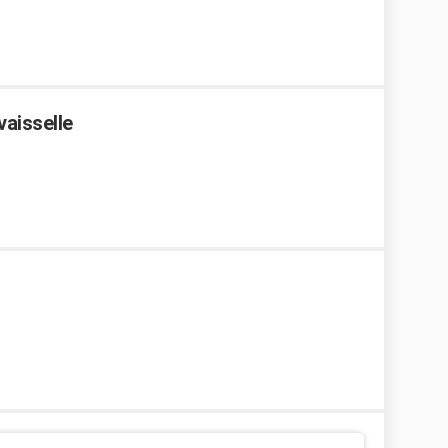
vaisselle