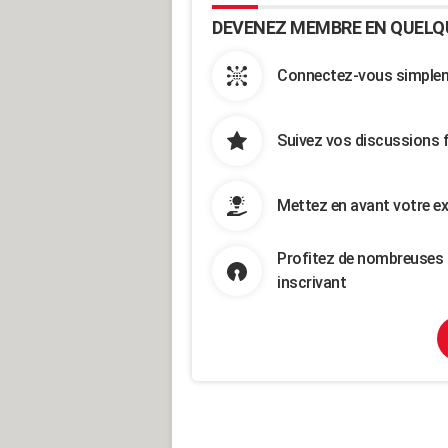
DEVENEZ MEMBRE EN QUELQ
Connectez-vous simpleme
Suivez vos discussions 
Mettez en avant votre ex
Profitez de nombreuses 
inscrivant