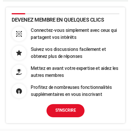
DEVENEZ MEMBRE EN QUELQUES CLICS
Connectez-vous simplement avec ceux qui
partagent vos intérêts
Suivez vos discussions facilement et
obtenez plus de réponses
Mettez en avant votre expertise et aidez les
autres membres
Profitez de nombreuses fonctionnalités
supplémentaires en vous inscrivant
S'INSCRIRE