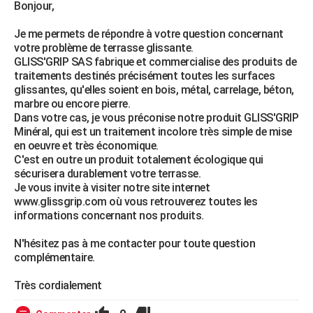
Bonjour,
Je me permets de répondre à votre question concernant
votre problème de terrasse glissante.
GLISS'GRIP SAS fabrique et commercialise des produits de
traitements destinés précisément toutes les surfaces
glissantes, qu'elles soient en bois, métal, carrelage, béton,
marbre ou encore pierre.
Dans votre cas, je vous préconise notre produit GLISS'GRIP
Minéral, qui est un traitement incolore très simple de mise
en oeuvre et très économique.
C'est en outre un produit totalement écologique qui
sécurisera durablement votre terrasse.
Je vous invite à visiter notre site internet
www.glissgrip.com où vous retrouverez toutes les
informations concernant nos produits.
N'hésitez pas à me contacter pour toute question
complémentaire.
Très cordialement