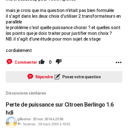
mais je crois que ma question n'était pas bien formulée
il s'agit dans les deux choix d'utiliser 2 transformateurs en
parallèle
le problème c'est quelle puissance choisir ? et quelles sont
les points que je dois traiter pour justifier mon choix ?
NB: il s'agit d'une étude pour mon sujet de stage
cordialement
0
Commenter
Répondre
Posez votre question
Discussions similaires
Perte de puissance sur Citroen Berlingo 1.6
hdi
gillusma
-
25 nov. 2014 à 23:58
Seaman
-
28 mars 2025 à 10:55