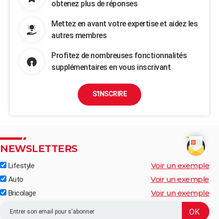
obtenez plus de réponses
Mettez en avant votre expertise et aidez les
autres membres
Profitez de nombreuses fonctionnalités
supplémentaires en vous inscrivant
S'INSCRIRE
NEWSLETTERS
Voir un exemple
Lifestyle
Voir un exemple
Auto
Voir un exemple
Bricolage