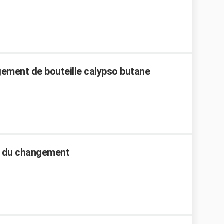
ement de bouteille calypso butane
rif du changement