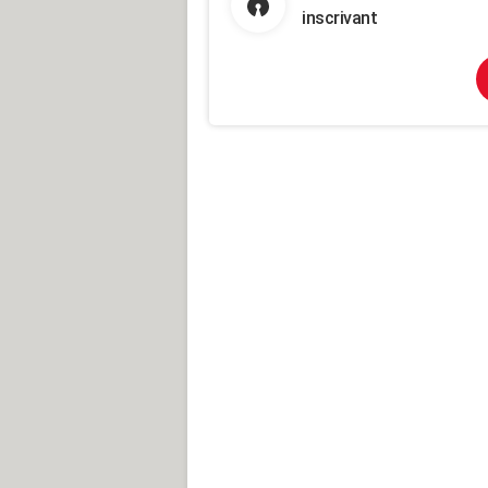
inscrivant