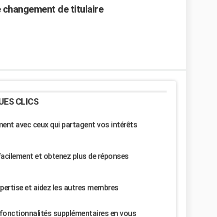
 changement de titulaire
UES CLICS
nt avec ceux qui partagent vos intérêts
facilement et obtenez plus de réponses
pertise et aidez les autres membres
fonctionnalités supplémentaires en vous