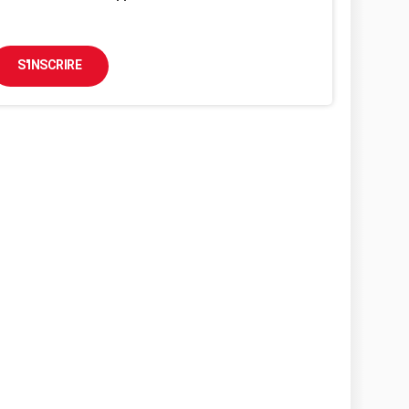
S'INSCRIRE