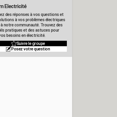
m Electricité
ez des réponses à vos questions et
olutions à vos problèmes électriques
 à notre communauté. Trouvez des
ils pratiques et des astuces pour
os besoins en électricité.
Suivre le groupe
Posez votre question