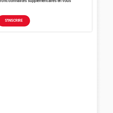
fonctionnalités supplémentaires en vous
S'INSCRIRE