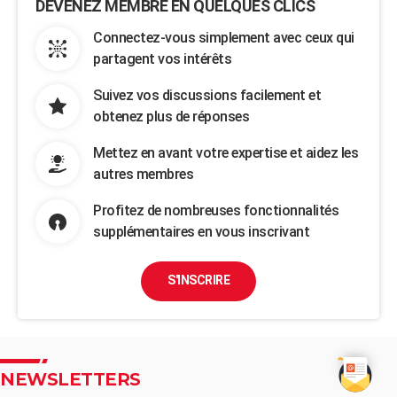
DEVENEZ MEMBRE EN QUELQUES CLICS
Connectez-vous simplement avec ceux qui
partagent vos intérêts
Suivez vos discussions facilement et
obtenez plus de réponses
Mettez en avant votre expertise et aidez les
autres membres
Profitez de nombreuses fonctionnalités
supplémentaires en vous inscrivant
S'INSCRIRE
NEWSLETTERS