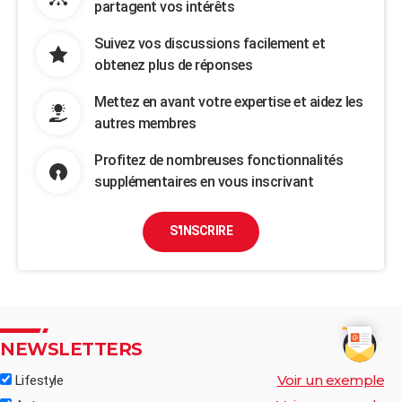
partagent vos intérêts
Suivez vos discussions facilement et
obtenez plus de réponses
Mettez en avant votre expertise et aidez les
autres membres
Profitez de nombreuses fonctionnalités
supplémentaires en vous inscrivant
S'INSCRIRE
NEWSLETTERS
Voir un exemple
Lifestyle