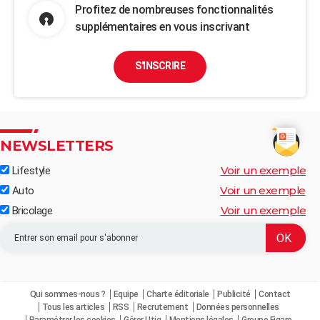
Profitez de nombreuses fonctionnalités
supplémentaires en vous inscrivant
S'INSCRIRE
NEWSLETTERS
Voir un exemple
Lifestyle
Voir un exemple
Auto
Voir un exemple
Bricolage
Qui sommes-nous ?
Equipe
Charte éditoriale
Publicité
Contact
Tous les articles
RSS
Recrutement
Données personnelles