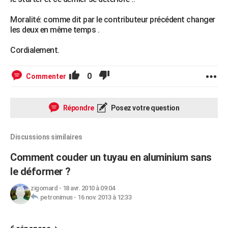
Moralité: comme dit par le contributeur précédent changer
les deux en même temps .
Cordialement.
0
Commenter
Répondre
Posez votre question
Discussions similaires
Comment couder un tuyau en aluminium sans
le déformer ?
zigomard
-
18 avr. 2010 à 09:04
petronimus
-
16 nov. 2013 à 12:33