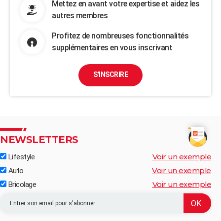
Mettez en avant votre expertise et aidez les
autres membres
Profitez de nombreuses fonctionnalités
supplémentaires en vous inscrivant
S'INSCRIRE
NEWSLETTERS
Voir un exemple
Lifestyle
Voir un exemple
Auto
Voir un exemple
Bricolage