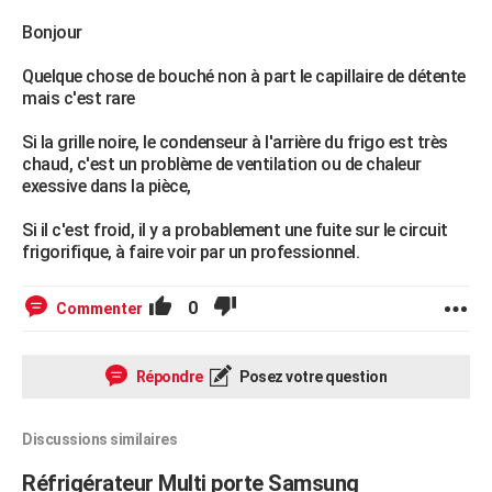
Bonjour
Quelque chose de bouché non à part le capillaire de détente
mais c'est rare
Si la grille noire, le condenseur à l'arrière du frigo est très
chaud, c'est un problème de ventilation ou de chaleur
exessive dans la pièce,
Si il c'est froid, il y a probablement une fuite sur le circuit
frigorifique, à faire voir par un professionnel.
0
Commenter
Répondre
Posez votre question
Discussions similaires
Réfrigérateur Multi porte Samsung