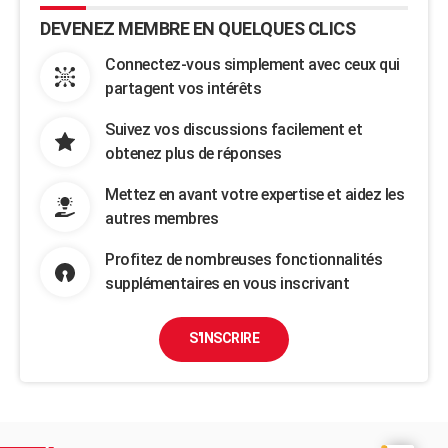
DEVENEZ MEMBRE EN QUELQUES CLICS
Connectez-vous simplement avec ceux qui
partagent vos intérêts
Suivez vos discussions facilement et
obtenez plus de réponses
Mettez en avant votre expertise et aidez les
autres membres
Profitez de nombreuses fonctionnalités
supplémentaires en vous inscrivant
S'INSCRIRE