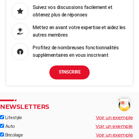
Suivez vos discussions facilement et
obtenez plus de réponses
Mettez en avant votre expertise et aidez les
autres membres
Profitez de nombreuses fonctionnalités
supplémentaires en vous inscrivant
S'INSCRIRE
NEWSLETTERS
Voir un exemple
Lifestyle
Voir un exemple
Auto
Voir un exemple
Bricolage