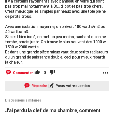
Il y a certains rayonnants avec panneau en verre qui sont
pas trop mal notamment à Br... d..pot et pas trop chers.
C'est mieux que les simples panneaux avec une tôle pleine
de petits trous.
Avec une isolation moyenne, on prévoit 100 watts/m2 ou
40 watts/m3.
Si c'est bien isolé, on met un peu moins, sachant qu'on ne
tombe jamais juste. On trouve le plus souvent des 1000 w
1500 w 2000 watts.
Et dans une grande pièce mieux vaut deux petits radiateurs
qu'un grand de puissance double, ceci pour mieux répartir
la chaleur.
0
Commenter
Répondre
Posez votre question
Discussions similaires
J'ai perdu la clef de ma chambre, comment