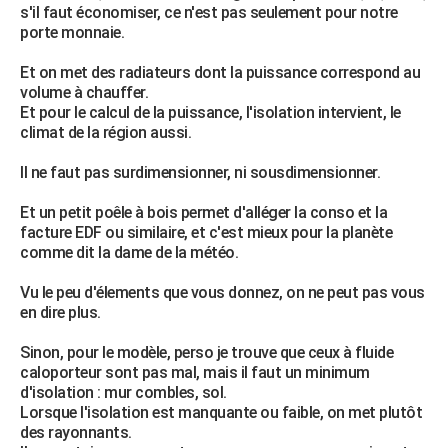
s'il faut économiser, ce n'est pas seulement pour notre
porte monnaie.
Et on met des radiateurs dont la puissance correspond au
volume à chauffer.
Et pour le calcul de la puissance, l'isolation intervient, le
climat de la région aussi.
Il ne faut pas surdimensionner, ni sousdimensionner.
Et un petit poêle à bois permet d'alléger la conso et la
facture EDF ou similaire, et c'est mieux pour la planète
comme dit la dame de la météo.
Vu le peu d'élements que vous donnez, on ne peut pas vous
en dire plus.
Sinon, pour le modèle, perso je trouve que ceux à fluide
caloporteur sont pas mal, mais il faut un minimum
d'isolation : mur combles, sol.
Lorsque l'isolation est manquante ou faible, on met plutôt
des rayonnants.