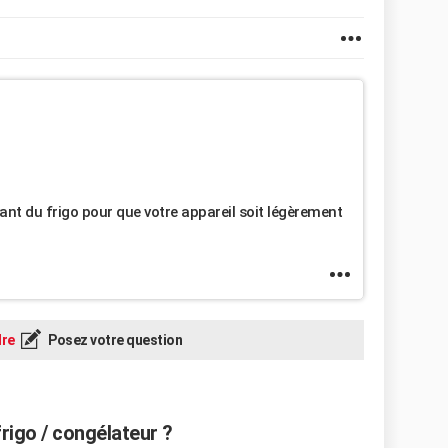
ant du frigo pour que votre appareil soit légèrement
re
Posez votre question
rigo / congélateur ?