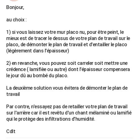
Bonjour,
au choix :
1) si vous laissez votre mur placo nu, pour être peint, le
mieux est de tracer le dessus de votre plan de travail sur le
placo, de démonter le plan de travail et d'entailler le placo
(légèrement dans l'épaisseur)
2) en revanche, vous pouvez soit carreler soit mettre une
crédence ( lamifièe ou autre) dont l'épaisseur compensera
le jour dû au bombé du placo.
La deuxième solution vous évitera de démonter le plan de
travail
Par contre, n'essayez pas de retailler votre plan de travail
sur l'arrière car il est revêtu d'un chant mélaminé ou lamifié
qui le protège des infiltrations d'humidité.
Cdlt