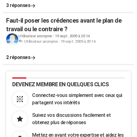
3 réponses
Faut-il poser les crédences avant le plan de
travail ou le contraire ?
Utilisateur anonyme
-
19 sept. 2009 à 20:14
Utilisateur anonyme
-
19 sept. 2009 à 20:14
2 réponses
DEVENEZ MEMBRE EN QUELQUES CLICS
Connectez-vous simplement avec ceux qui
partagent vos intérêts
Suivez vos discussions facilement et
obtenez plus de réponses
Mettez en avant votre expertise et aidez les