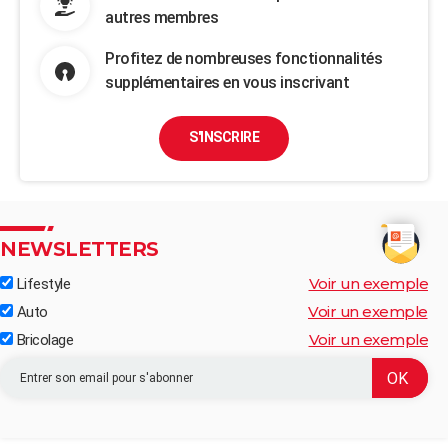
autres membres
Profitez de nombreuses fonctionnalités
supplémentaires en vous inscrivant
S'INSCRIRE
NEWSLETTERS
Voir un exemple
Lifestyle
Voir un exemple
Auto
Voir un exemple
Bricolage