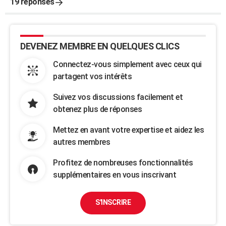
19 réponses
DEVENEZ MEMBRE EN QUELQUES CLICS
Connectez-vous simplement avec ceux qui
partagent vos intérêts
Suivez vos discussions facilement et
obtenez plus de réponses
Mettez en avant votre expertise et aidez les
autres membres
Profitez de nombreuses fonctionnalités
supplémentaires en vous inscrivant
S'INSCRIRE