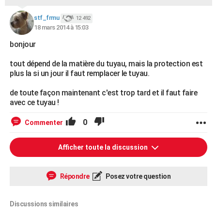
stf_frmu
12 492
18 mars 2014 à 15:03
bonjour
tout dépend de la matière du tuyau, mais la protection est
plus la si un jour il faut remplacer le tuyau.
de toute façon maintenant c'est trop tard et il faut faire
avec ce tuyau !
0
Commenter
Afficher toute la discussion
Répondre
Posez votre question
Discussions similaires