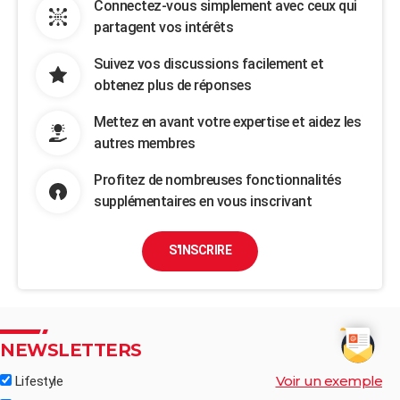
Connectez-vous simplement avec ceux qui
partagent vos intérêts
Suivez vos discussions facilement et
obtenez plus de réponses
Mettez en avant votre expertise et aidez les
autres membres
Profitez de nombreuses fonctionnalités
supplémentaires en vous inscrivant
S'INSCRIRE
NEWSLETTERS
Voir un exemple
Lifestyle