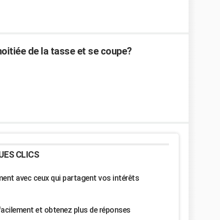
oitiée de la tasse et se coupe?
UES CLICS
nt avec ceux qui partagent vos intérêts
facilement et obtenez plus de réponses