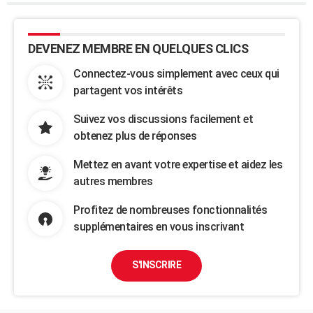
DEVENEZ MEMBRE EN QUELQUES CLICS
Connectez-vous simplement avec ceux qui
partagent vos intérêts
Suivez vos discussions facilement et
obtenez plus de réponses
Mettez en avant votre expertise et aidez les
autres membres
Profitez de nombreuses fonctionnalités
supplémentaires en vous inscrivant
S'INSCRIRE