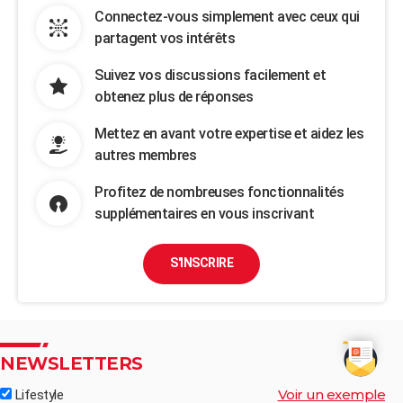
Connectez-vous simplement avec ceux qui
partagent vos intérêts
Suivez vos discussions facilement et
obtenez plus de réponses
Mettez en avant votre expertise et aidez les
autres membres
Profitez de nombreuses fonctionnalités
supplémentaires en vous inscrivant
S'INSCRIRE
NEWSLETTERS
Voir un exemple
Lifestyle