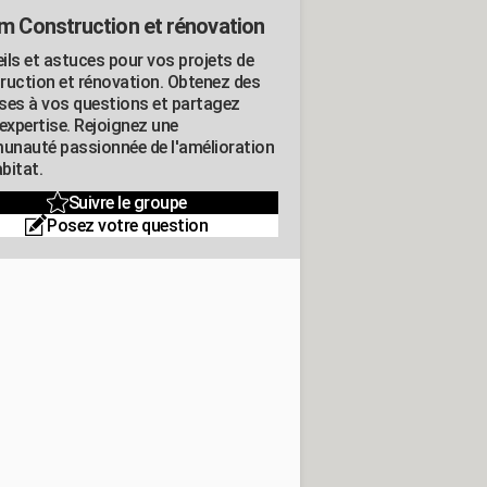
m Construction et rénovation
ils et astuces pour vos projets de
ruction et rénovation. Obtenez des
ses à vos questions et partagez
expertise. Rejoignez une
nauté passionnée de l'amélioration
abitat.
Suivre le groupe
Posez votre question