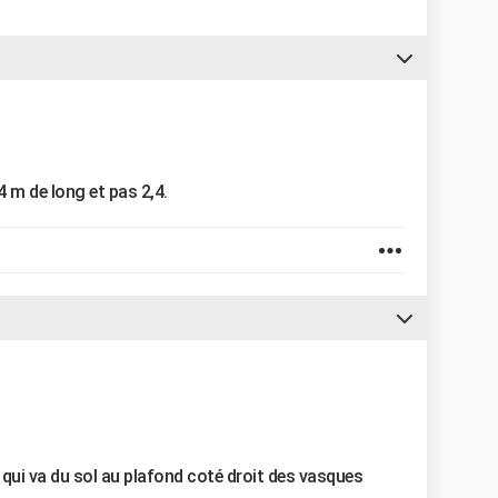
1,4 m de long et pas 2,4.
 qui va du sol au plafond coté droit des vasques