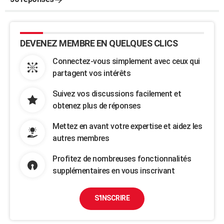
DEVENEZ MEMBRE EN QUELQUES CLICS
Connectez-vous simplement avec ceux qui
partagent vos intérêts
Suivez vos discussions facilement et
obtenez plus de réponses
Mettez en avant votre expertise et aidez les
autres membres
Profitez de nombreuses fonctionnalités
supplémentaires en vous inscrivant
S'INSCRIRE