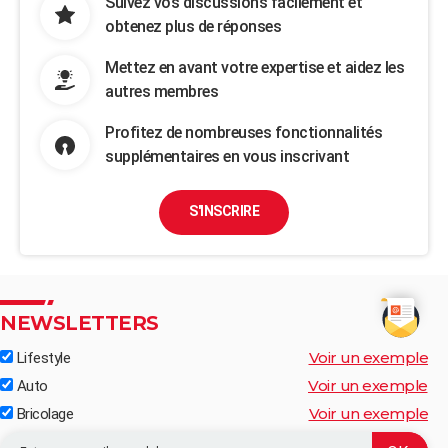
Suivez vos discussions facilement et
obtenez plus de réponses
Mettez en avant votre expertise et aidez les
autres membres
Profitez de nombreuses fonctionnalités
supplémentaires en vous inscrivant
S'INSCRIRE
NEWSLETTERS
Voir un exemple
Lifestyle
Voir un exemple
Auto
Voir un exemple
Bricolage