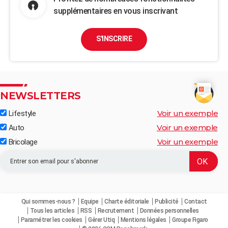
supplémentaires en vous inscrivant
S'INSCRIRE
NEWSLETTERS
Voir un exemple
Lifestyle
Voir un exemple
Auto
Voir un exemple
Bricolage
Qui sommes-nous ?
Equipe
Charte éditoriale
Publicité
Contact
Tous les articles
RSS
Recrutement
Données personnelles
Paramétrer les cookies
Gérer Utiq
Mentions légales
Groupe Figaro